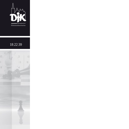
18:22:39