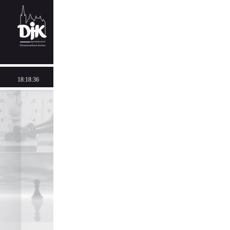
18:18:36