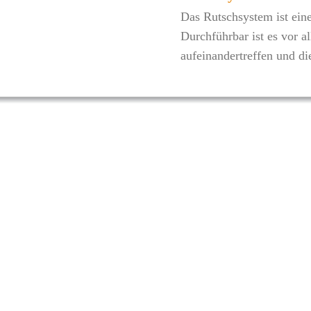
Das Rutschsystem ist ein
Durchführbar ist es vor a
aufeinandertreffen und di